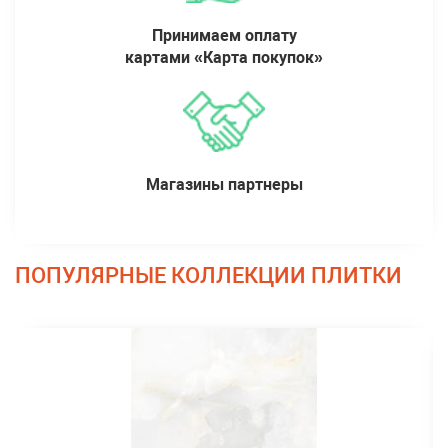
Принимаем оплату
картами «Карта покупок»
Магазины партнеры
ПОПУЛЯРНЫЕ КОЛЛЕКЦИИ ПЛИТКИ