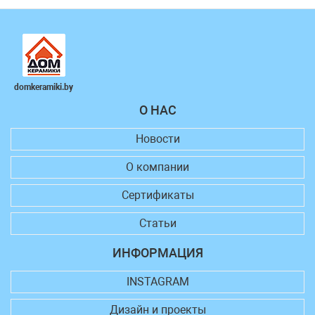
domkeramiki.by
О НАС
Новости
О компании
Сертификаты
Статьи
ИНФОРМАЦИЯ
INSTAGRAM
Дизайн и проекты