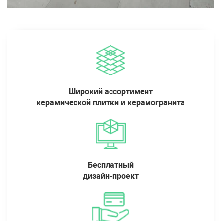
Широкий ассортимент
керамической плитки и керамогранита
Бесплатный
дизайн-проект